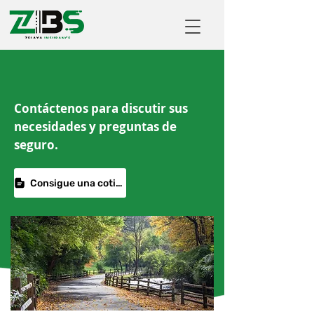
Contáctenos para discutir sus
necesidades y preguntas de
seguro.
Consigue una cotización