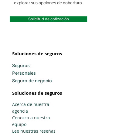
explorar sus opciones de cobertura.
Solicitud de cotización
Soluciones de seguros
Seguros
Personales
Seguro de negocio
Soluciones de seguros
Acerca de nuestra
agencia
Conozca a nuestro
equipo
Lee nuestras reseñas