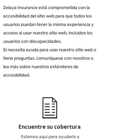
Zelaya Insurance está comprometida con la
accesibilidad del sitio web para que todos los
usuarios puedan tener la misma experiencia y
acceso al usar nuestro sitio web, incluidos los
usuarios con discapacidades.
Si necesita ayuda para usar nuestro sitio web o
tiene preguntas, comuníquese con nosotros o
lea más sobre nuestros estándares de
accesibilidad.
Encuentre su cobertura
Estamos aquí para ayudarlo a