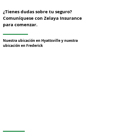
¿Tienes dudas sobre tu seguro?
Comuníquese con Zelaya Insurance
para comenzar.
Nuestra ubicación en Hyattsville y nuestra
ubicación en Frederick