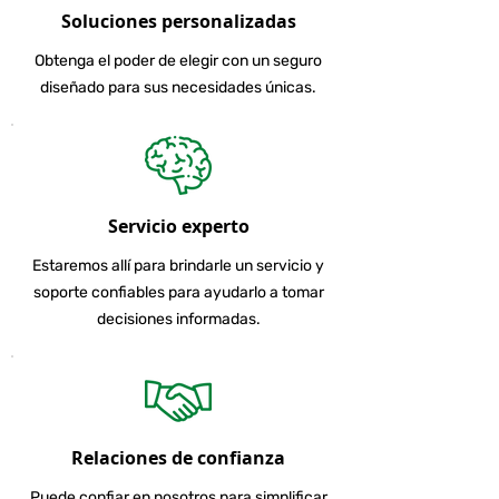
Soluciones personalizadas
Obtenga el poder de elegir con un seguro
diseñado para sus necesidades únicas.
Servicio experto
Estaremos allí para brindarle un servicio y
soporte confiables para ayudarlo a tomar
decisiones informadas.
Relaciones de confianza
Puede confiar en nosotros para simplificar