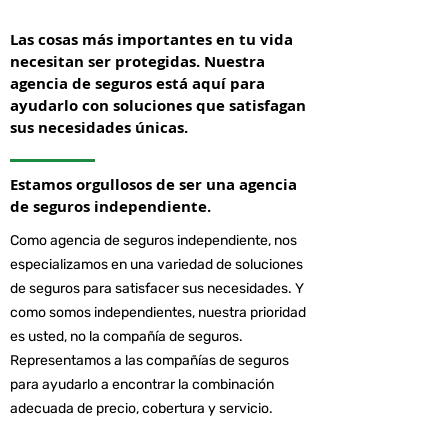
Las cosas más importantes en tu vida
necesitan ser protegidas. Nuestra
agencia de seguros está aquí para
ayudarlo con soluciones que satisfagan
sus necesidades únicas.
Estamos orgullosos de ser una agencia
de seguros independiente.
Como agencia de seguros independiente, nos
especializamos en una variedad de soluciones
de seguros para satisfacer sus necesidades. Y
como somos independientes, nuestra prioridad
es usted, no la compañía de seguros.
Representamos a las compañías de seguros
para ayudarlo a encontrar la combinación
adecuada de precio, cobertura y servicio.