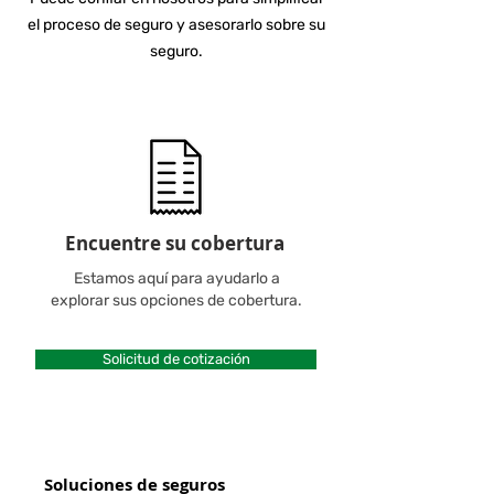
el proceso de seguro y asesorarlo sobre su
seguro.
Encuentre su cobertura
Estamos aquí para ayudarlo a
explorar sus opciones de cobertura.
Solicitud de cotización
Soluciones de seguros