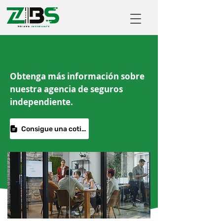
Obtenga más información sobre
nuestra agencia de seguros
independiente.
Consigue una cotización