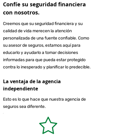
Confíe su seguridad financiera
con nosotros.
Creemos que su seguridad financiera y su
calidad de vida merecen la atención
personalizada de una fuente confiable. Como
su asesor de seguros, estamos aquí para
educarlo y ayudarlo a tomar decisiones
informadas para que pueda estar protegido
contra lo inesperado y planificar lo predecible.
La ventaja de la agencia
independiente
Esto es lo que hace que nuestra agencia de
seguros sea diferente.