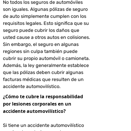
No todos los seguros de automóviles
son iguales. Algunas pólizas de seguro
de auto simplemente cumplen con los
requisitos legales. Esto significa que su
seguro puede cubrir los daños que
usted cause a otros autos en colisiones.
Sin embargo, el seguro en algunas
regiones sin culpa también puede
cubrir su propio automóvil o camioneta.
Además, la ley generalmente establece
que las pólizas deben cubrir algunas
facturas médicas que resulten de un
accidente automovilístico.
¿Cómo te cubre la responsabilidad
por lesiones corporales en un
accidente automovilístico?
Si tiene un accidente automovilístico