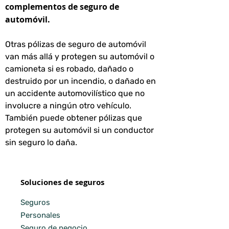
complementos de seguro de
automóvil.
Otras pólizas de seguro de automóvil
van más allá y protegen su automóvil o
camioneta si es robado, dañado o
destruido por un incendio, o dañado en
un accidente automovilístico que no
involucre a ningún otro vehículo.
También puede obtener pólizas que
protegen su automóvil si un conductor
sin seguro lo daña.
Soluciones de seguros
Seguros
Personales
Seguro de negocio