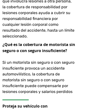
que involucra lesiones a otra persona,
la cobertura de responsabilidad por
lesiones corporales ayuda a cubrir su
responsabilidad financiera por
cualquier lesión corporal como
resultado del accidente, hasta un límite
seleccionado.
¿Qué es la cobertura de motorista sin
seguro o con seguro insuficiente?
Si un motorista sin seguro o con seguro
insuficiente provoca un accidente
automovilístico, la cobertura de
motorista sin seguro o con seguro
insuficiente puede compensarle por
lesiones corporales y salarios perdidos
Proteja su vehículo con