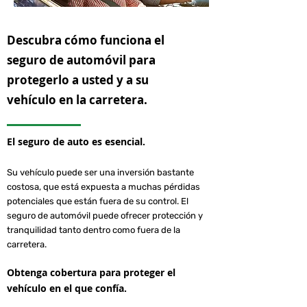
Descubra cómo funciona el
seguro de automóvil para
protegerlo a usted y a su
vehículo en la carretera.
El seguro de auto es esencial.
Su vehículo puede ser una inversión bastante
costosa, que está expuesta a muchas pérdidas
potenciales que están fuera de su control. El
seguro de automóvil puede ofrecer protección y
tranquilidad tanto dentro como fuera de la
carretera.
Obtenga cobertura para proteger el
vehículo en el que confía.