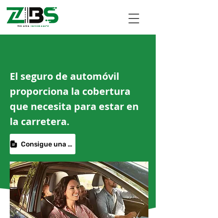
El seguro de automóvil
proporciona la cobertura
que necesita para estar en
la carretera.
Consigue una cotización