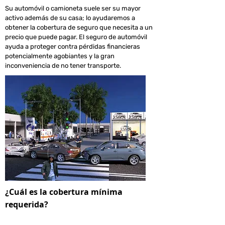
Su automóvil o camioneta suele ser su mayor
activo además de su casa; lo ayudaremos a
obtener la cobertura de seguro que necesita a un
precio que puede pagar. El seguro de automóvil
ayuda a proteger contra pérdidas financieras
potencialmente agobiantes y la gran
inconveniencia de no tener transporte.
¿Cuál es la cobertura mínima
requerida?